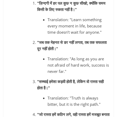
"ज़िन्दगी में हर पल कुछ न कुछ सीखो, क्योंकि समय
किसी के लिए रुकता नहीं है।"
Translation: "Learn something
every moment in life, because
time doesn’t wait for anyone."
"जब तक मेहनत से डर नहीं लगता, तब तक सफलता
दूर नहीं होती।"
Translation: "As long as you are
not afraid of hard work, success is
never far."
"सच्चाई हमेशा कड़वी होती है, लेकिन वो रास्ता सही
होता है।"
Translation: "Truth is always
bitter, but it is the right path."
"जो रास्ता हमें कठिन लगे, वही रास्ता हमें मजबूत बनाता