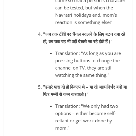
come so that a person's character
can be tested, but when the
Navratri holidays end, mom’s
reaction is something else!"
"जब तक टीवी पर चैनल बदलने के लिए बटन दबा रहे
हो, तब तक वह भी वही देखते जा रहे होते हैं।"
Translation: "As long as you are
pressing buttons to change the
channel on TV, they are still
watching the same thing."
"हमारे पास दो ही विकल्प थे – या तो आत्मनिर्भर बनो या
फिर मम्मी से काम करवाओ।"
Translation: "We only had two
options – either become self-
reliant or get work done by
mom."