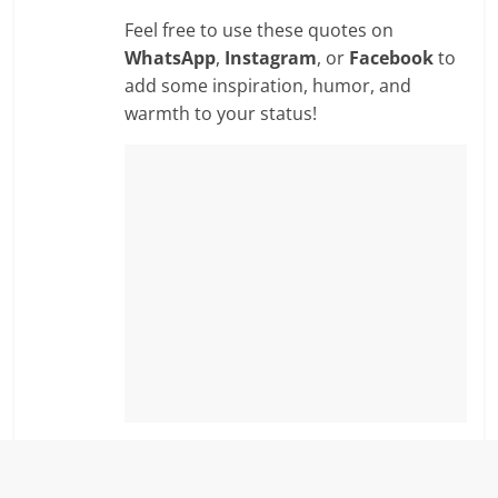
Feel free to use these quotes on
WhatsApp
,
Instagram
, or
Facebook
to
add some inspiration, humor, and
warmth to your status!