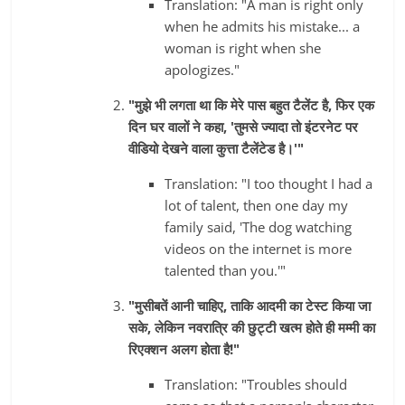
Translation: "A man is right only
when he admits his mistake... a
woman is right when she
apologizes."
"मुझे भी लगता था कि मेरे पास बहुत टैलेंट है, फिर एक
दिन घर वालों ने कहा, 'तुमसे ज्यादा तो इंटरनेट पर
वीडियो देखने वाला कुत्ता टैलेंटेड है।'"
Translation: "I too thought I had a
lot of talent, then one day my
family said, 'The dog watching
videos on the internet is more
talented than you.'"
"मुसीबतें आनी चाहिए, ताकि आदमी का टेस्ट किया जा
सके, लेकिन नवरात्रि की छुट्टी खत्म होते ही मम्मी का
रिएक्शन अलग होता है!"
Translation: "Troubles should