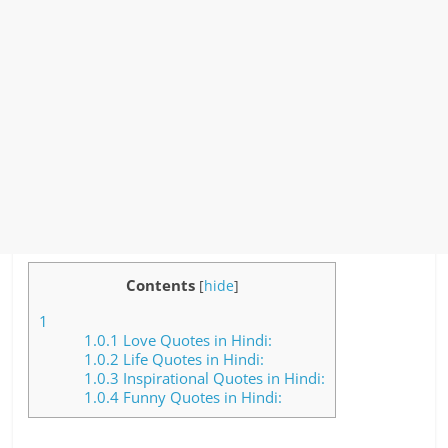
Contents
[
hide
]
1
1.0.1
Love Quotes in Hindi:
1.0.2
Life Quotes in Hindi:
1.0.3
Inspirational Quotes in Hindi:
1.0.4
Funny Quotes in Hindi: