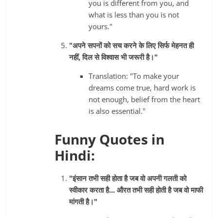
you is different from you, and
what is less than you is not
yours."
"अपने सपनों को सच करने के लिए सिर्फ मेहनत ही
नहीं, दिल से विश्वास भी जरूरी है।"
Translation: "To make your
dreams come true, hard work is
not enough, belief from the heart
is also essential."
Funny Quotes in
Hindi:
"इंसान तभी सही होता है जब वो अपनी गलती को
स्वीकार करता है... औरत तभी सही होती है जब वो माफी
मांगती है।"