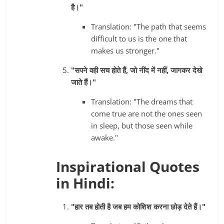
है।"
Translation: "The path that seems
difficult to us is the one that
makes us stronger."
"सपने वही सच होते हैं, जो नींद में नहीं, जागकर देखे
जाते हैं।"
Translation: "The dreams that
come true are not the ones seen
in sleep, but those seen while
awake."
Inspirational Quotes
in Hindi:
"हार तब होती है जब हम कोशिश करना छोड़ देते हैं।"