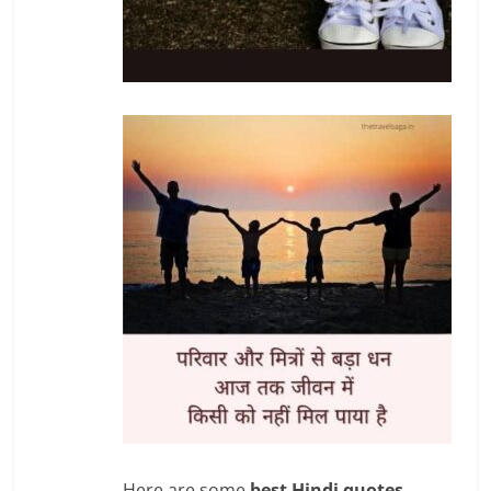
Here are some
best Hindi quotes