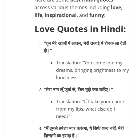
across various themes including
love
,
life
,
inspirational
, and
funny
:
Love Quotes in Hindi:
"तुम मेरे ख्वाबों में आकर, मेरी तन्हाई में रौनक ला देती
हो।"
Translation: "You come into my
dreams, bringing brightness to my
loneliness."
"तेरा नाम लूँ जुबां से, फिर मुझे क्या चाहिए।"
Translation: "If I take your name
from my lips, what else do I
need?"
"मैं तुमसे हमेशा प्यार करूंगा, ये सिर्फ शब्द नहीं, मेरी
ज़िन्दगी का इरादा है।"