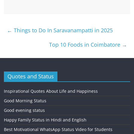
←
Things to Do In Saravanampatti in 2025
Top 10 Foods in Coimbatore
→
Quotes and Status
Inspirational Quotes About Life and Happiness
Good Morning Status
Good evening status
Happy Family Status in Hindi and English
Best Motivational WhatsApp Status Video for Students