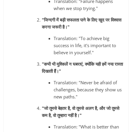
Translation: "Failure happens
when we stop trying."
"जिन्दगी में बड़ी सफलता पाने के लिए खुद पर विश्वास
करना जरूरी है।"
Translation: "To achieve big
success in life, it's important to
believe in yourself."
"कभी भी मुश्किलें न घबराएं, क्योंकि यही हमें नया रास्ता
दिखाती हैं।"
Translation: "Never be afraid of
challenges, because they show us
new paths."
"जो तुमसे बेहतर है, वो तुमसे अलग है, और जो तुमसे
कम है, वो तुम्हारा नहीं है।"
Translation: "What is better than