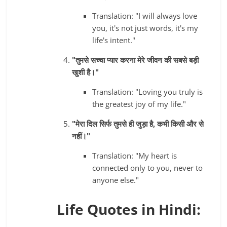
Translation: "I will always love
you, it's not just words, it's my
life's intent."
"तुमसे सच्चा प्यार करना मेरे जीवन की सबसे बड़ी
खुशी है।"
Translation: "Loving you truly is
the greatest joy of my life."
"मेरा दिल सिर्फ तुमसे ही जुड़ा है, कभी किसी और से
नहीं।"
Translation: "My heart is
connected only to you, never to
anyone else."
Life Quotes in Hindi: